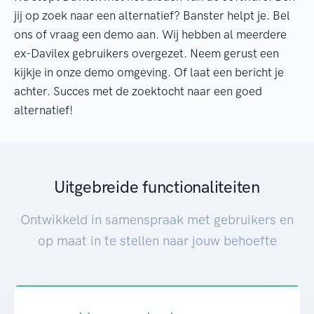
jij op zoek naar een alternatief? Banster helpt je. Bel
ons of vraag een demo aan. Wij hebben al meerdere
ex-Davilex gebruikers overgezet. Neem gerust een
kijkje in onze demo omgeving. Of laat een bericht je
achter. Succes met de zoektocht naar een goed
alternatief!
Uitgebreide functionaliteiten
Ontwikkeld in samenspraak met gebruikers en
op maat in te stellen naar jouw behoefte