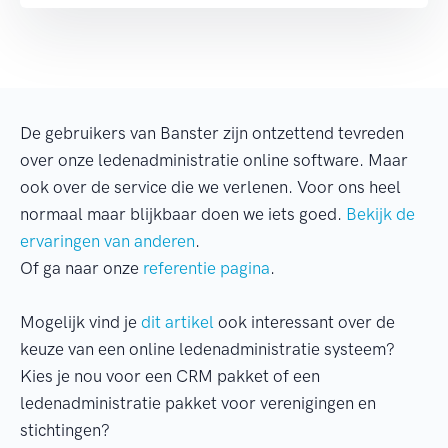
De gebruikers van Banster zijn ontzettend tevreden
over onze ledenadministratie online software. Maar
ook over de service die we verlenen. Voor ons heel
normaal maar blijkbaar doen we iets goed.
Bekijk de
ervaringen van anderen
.
Of ga naar onze
referentie pagina
.
Mogelijk vind je
dit artikel
ook interessant over de
keuze van een online ledenadministratie systeem?
Kies je nou voor een CRM pakket of een
ledenadministratie pakket voor verenigingen en
stichtingen?