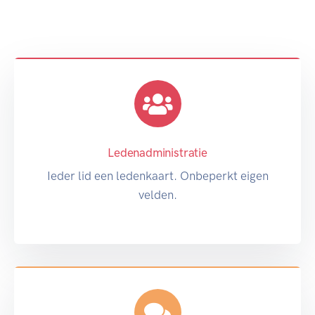
Ledenadministratie
Ieder lid een ledenkaart. Onbeperkt eigen
velden.