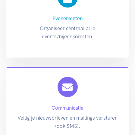
Evenementen
Organiseer centraal al je
events/bijeenkomsten.
Communicatie
Veilig je nieuwsbrieven en mailings versturen
(ook SMS).