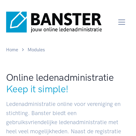
Home
Modules
Online ledenadministratie
Keep it simple!
Ledenadministratie online voor vereniging en
stichting. Banster biedt een
gebruiksvriendelijke ledenadministratie met
heel veel mogelijkheden. Naast de registratie