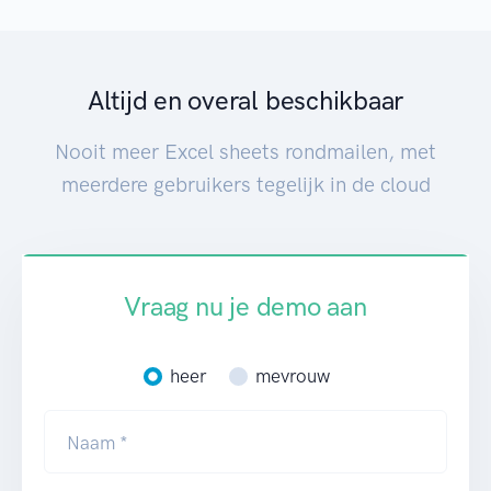
Altijd en overal beschikbaar
Nooit meer Excel sheets rondmailen, met
meerdere gebruikers tegelijk in de cloud
Vraag nu je demo aan
heer
mevrouw
Naam *