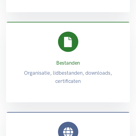
Bestanden
Organisatie, lidbestanden, downloads,
certificaten