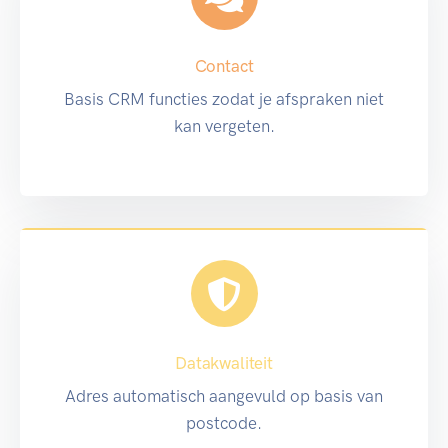
Contact
Basis CRM functies zodat je afspraken niet
kan vergeten.
Datakwaliteit
Adres automatisch aangevuld op basis van
postcode.