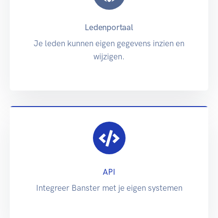
Ledenportaal
Je leden kunnen eigen gegevens inzien en
wijzigen.
API
Integreer Banster met je eigen systemen