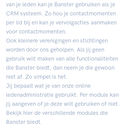
van je leden kan je Banster gebruiken als je
CRM systeem. Zo hou je contactmomenten
per lid bij en kan je vervolgacties aanmaken
voor contactmomenten.
Ook kleinere verenigingen en stichtingen
worden door ons geholpen. Als jij geen
gebruik wilt maken van alle functionaliteiten
die Banster biedt, dan neem je die gewoon
niet af. Zo simpel is het.
Jij bepaalt wat je van onze online
ledenadministratie gebruikt. Per module kan
jij aangeven of je deze wilt gebruiken of niet.
Bekijk hier de verschillende modules die
Banster biedt.