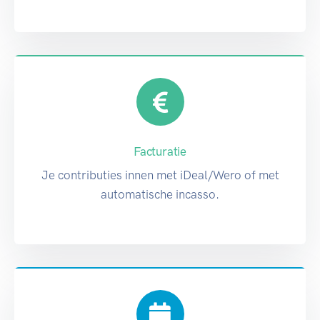
Facturatie
Je contributies innen met iDeal/Wero of met
automatische incasso.