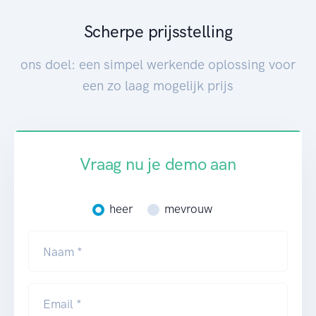
Scherpe prijsstelling
ons doel: een simpel werkende oplossing voor
een zo laag mogelijk prijs
Vraag nu je demo aan
heer
mevrouw
Naam *
Email *