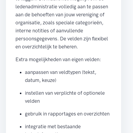
ledenadministratie volledig aan te passen
aan de behoeften van jouw vereniging of
organisatie, zoals speciale categorieën,
interne notities of aanvullende
persoonsgegevens. De velden zijn flexibel
en overzichtelijk te beheren.
Extra mogelijkheden van eigen velden:
aanpassen van veldtypen (tekst,
datum, keuze)
instellen van verplichte of optionele
velden
gebruik in rapportages en overzichten
integratie met bestaande