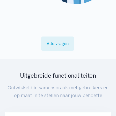
Alle vragen
Uitgebreide functionaliteiten
Ontwikkeld in samenspraak met gebruikers en
op maat in te stellen naar jouw behoefte