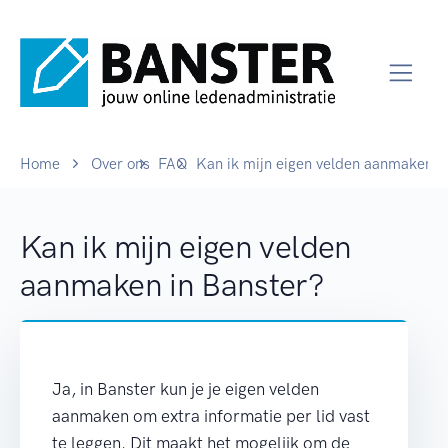
Home
Over ons
FAQ
Kan ik mijn eigen velden aanmaken i
Kan ik mijn eigen velden
aanmaken in Banster?
Ja, in Banster kun je je eigen velden
aanmaken om extra informatie per lid vast
te leggen. Dit maakt het mogelijk om de