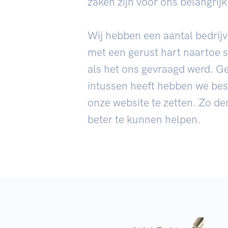
zaken zijn voor ons belangrijk
Wij hebben een aantal bedrij
met een gerust hart naartoe s
als het ons gevraagd werd. G
intussen heeft hebben we bes
onze website te zetten. Zo de
beter te kunnen helpen.