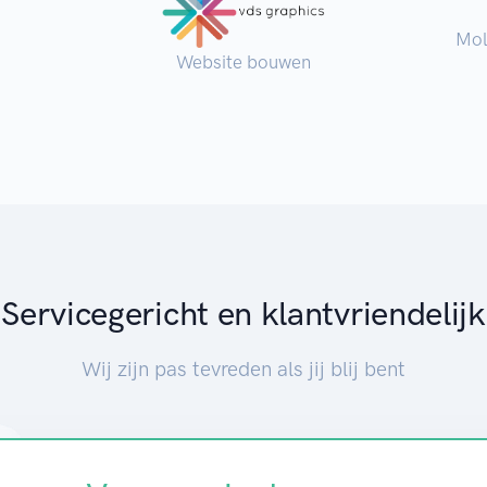
Mol
Website bouwen
Servicegericht en klantvriendelijk
Wij zijn pas tevreden als jij blij bent