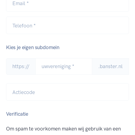
Email *
Telefoon *
Kies je eigen subdomein
https://
.banster.nl
Actiecode
Verificatie
Om spam te voorkomen maken wij gebruik van een