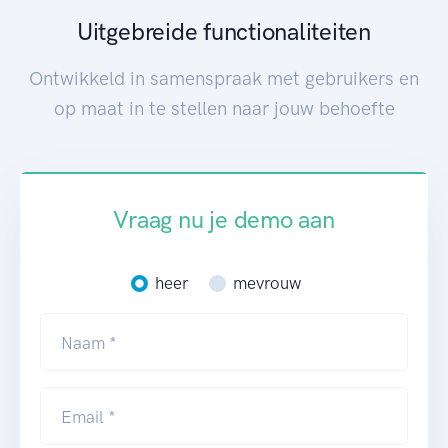
Uitgebreide functionaliteiten
Ontwikkeld in samenspraak met gebruikers en
op maat in te stellen naar jouw behoefte
Vraag nu je demo aan
heer
mevrouw
Naam *
Email *