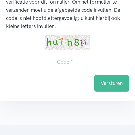
verificatie voor dit formulier. Om het formulier te
verzenden moet u de afgebeelde code invullen. De
code is niet hoofdlettergevoelig; u kunt hierbij ook
kleine letters invullen.
Code *
Versturen