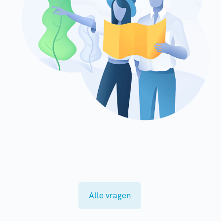
Alle vragen