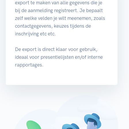
export te maken van alle gegevens die je
bij de aanmelding registreert. Je bepaalt
zelf welke velden je wilt meenemen, zoals
contactgegevens, keuzes tijdens de
inschrijving etc etc.
De export is direct klaar voor gebruik,
ideaal voor presentielijsten en/of interne
rapportages.