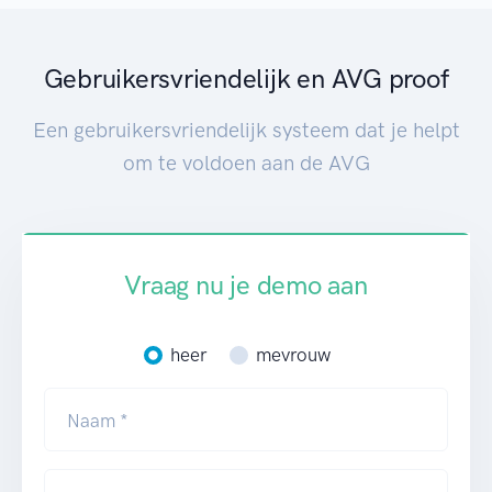
Gebruikersvriendelijk en AVG proof
Een gebruikersvriendelijk systeem dat je helpt
om te voldoen aan de AVG
Vraag nu je demo aan
heer
mevrouw
Naam *