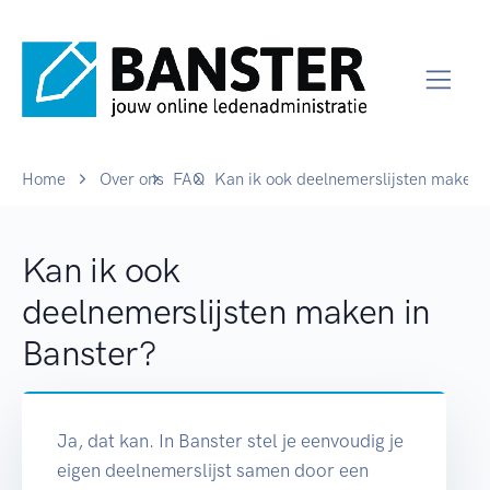
Home
Over ons
FAQ
Kan ik ook deelnemerslijsten maken i
Kan ik ook
deelnemerslijsten maken in
Banster?
Ja, dat kan. In Banster stel je eenvoudig je
eigen deelnemerslijst samen door een