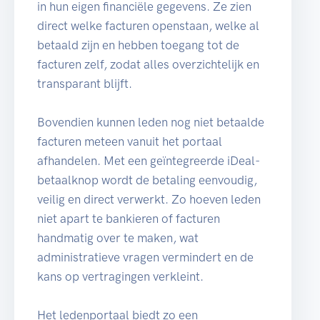
in hun eigen financiële gegevens. Ze zien
direct welke facturen openstaan, welke al
betaald zijn en hebben toegang tot de
facturen zelf, zodat alles overzichtelijk en
transparant blijft.
Bovendien kunnen leden nog niet betaalde
facturen meteen vanuit het portaal
afhandelen. Met een geïntegreerde iDeal-
betaalknop wordt de betaling eenvoudig,
veilig en direct verwerkt. Zo hoeven leden
niet apart te bankieren of facturen
handmatig over te maken, wat
administratieve vragen vermindert en de
kans op vertragingen verkleint.
Het ledenportaal biedt zo een