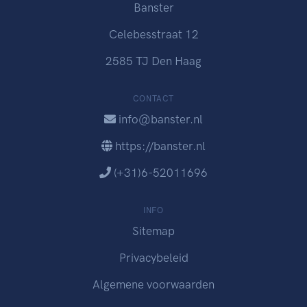
Banster
Celebesstraat 12
2585 TJ Den Haag
CONTACT
info@banster.nl
https://banster.nl
(+31)6-52011696
INFO
Sitemap
Privacybeleid
Algemene voorwaarden