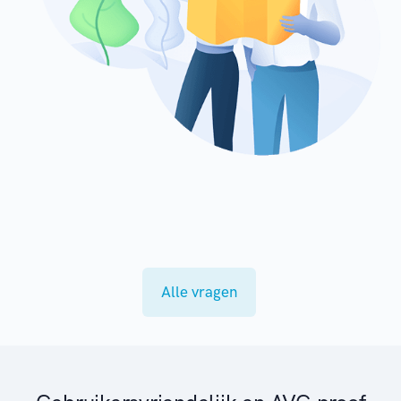
Alle vragen