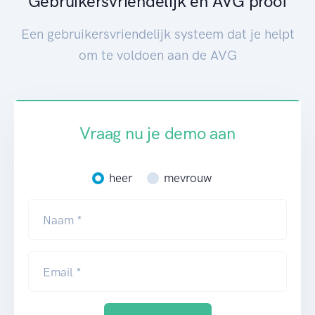
Gebruikersvriendelijk en AVG proof
Een gebruikersvriendelijk systeem dat je helpt
om te voldoen aan de AVG
Vraag nu je demo aan
heer
mevrouw
Naam *
Email *