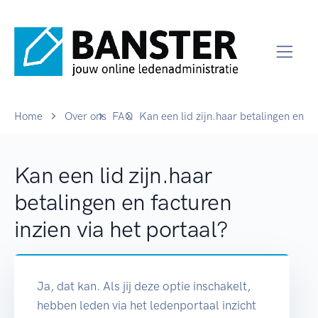
Home
Over ons
FAQ
Kan een lid zijn.haar betalingen en fa
Kan een lid zijn.haar
betalingen en facturen
inzien via het portaal?
Ja, dat kan. Als jij deze optie inschakelt,
hebben leden via het ledenportaal inzicht