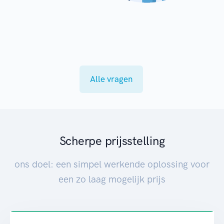
Alle vragen
Scherpe prijsstelling
ons doel: een simpel werkende oplossing voor
een zo laag mogelijk prijs