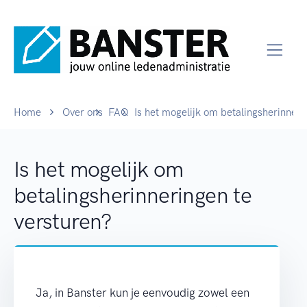
Home
Over ons
FAQ
Is het mogelijk om betalingsherinneri
Is het mogelijk om
betalingsherinneringen te
versturen?
Ja, in Banster kun je eenvoudig zowel een