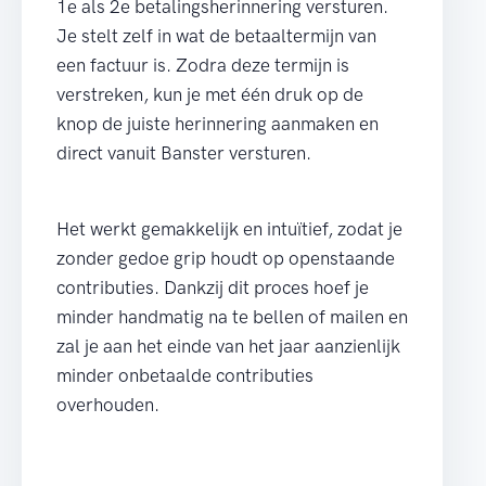
1e als 2e betalingsherinnering versturen.
Je stelt zelf in wat de betaaltermijn van
een factuur is. Zodra deze termijn is
verstreken, kun je met één druk op de
knop de juiste herinnering aanmaken en
direct vanuit Banster versturen.
Het werkt gemakkelijk en intuïtief, zodat je
zonder gedoe grip houdt op openstaande
contributies. Dankzij dit proces hoef je
minder handmatig na te bellen of mailen en
zal je aan het einde van het jaar aanzienlijk
minder onbetaalde contributies
overhouden.