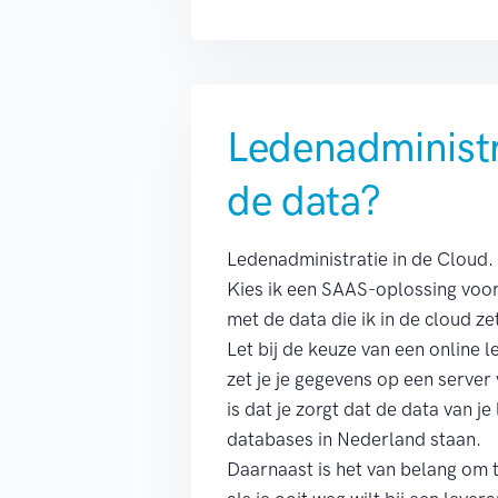
Ledenadministr
de data?
Ledenadministratie in de Cloud. 
Kies ik een SAAS-oplossing voor 
met de data die ik in de cloud z
Let bij de keuze van een online l
zet je je gegevens op een server
is dat je zorgt dat de data van j
databases in Nederland staan.
Daarnaast is het van belang om t