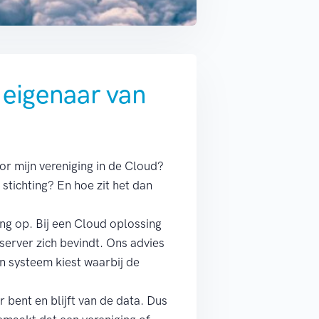
 eigenaar van
or mijn vereniging in de Cloud?
stichting? En hoe zit het dan
ing op. Bij een Cloud oplossing
 server zich bevindt. Ons advies
en systeem kiest waarbij de
 bent en blijft van de data. Dus