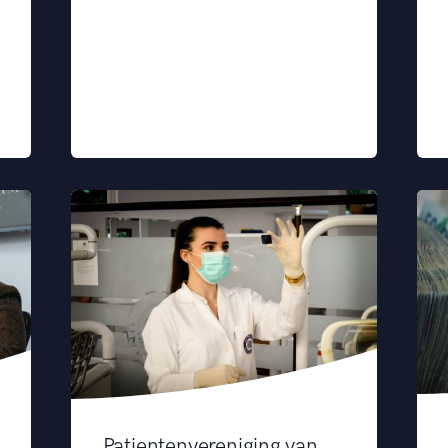
Patientenvereniging van