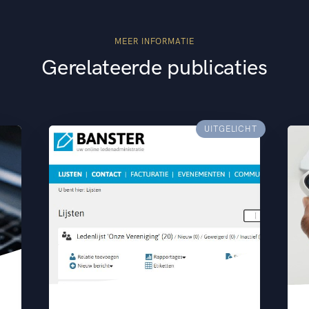
MEER INFORMATIE
Gerelateerde publicaties
UITGELICHT