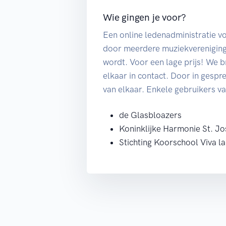
Wie gingen je voor?
Een online ledenadministratie vo
door meerdere muziekvereniging
wordt. Voor een lage prijs! We 
elkaar in contact. Door in gespr
van elkaar. Enkele gebruikers va
de Glasbloazers
Koninklijke Harmonie St. J
Stichting Koorschool Viva l