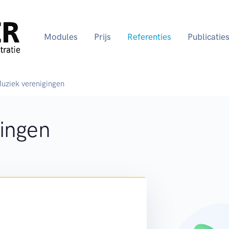
Modules
Prijs
Referenties
Publicatie
uziek verenigingen
ingen