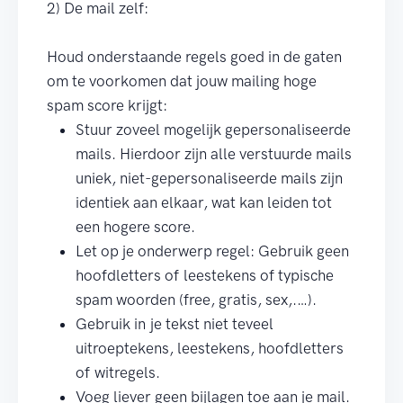
2) De mail zelf:
Houd onderstaande regels goed in de gaten
om te voorkomen dat jouw mailing hoge
spam score krijgt:
Stuur zoveel mogelijk gepersonaliseerde
mails. Hierdoor zijn alle verstuurde mails
uniek, niet-gepersonaliseerde mails zijn
identiek aan elkaar, wat kan leiden tot
een hogere score.
Let op je onderwerp regel: Gebruik geen
hoofdletters of leestekens of typische
spam woorden (free, gratis, sex,.…).
Gebruik in je tekst niet teveel
uitroeptekens, leestekens, hoofdletters
of witregels.
Voeg liever geen bijlagen toe aan je mail.