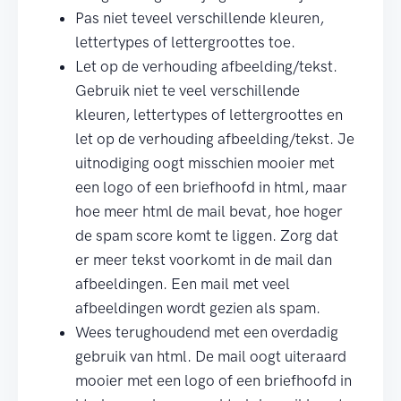
Pas niet teveel verschillende kleuren,
lettertypes of lettergroottes toe.
Let op de verhouding afbeelding/tekst.
Gebruik niet te veel verschillende
kleuren, lettertypes of lettergroottes en
let op de verhouding afbeelding/tekst. Je
uitnodiging oogt misschien mooier met
een logo of een briefhoofd in html, maar
hoe meer html de mail bevat, hoe hoger
de spam score komt te liggen. Zorg dat
er meer tekst voorkomt in de mail dan
afbeeldingen. Een mail met veel
afbeeldingen wordt gezien als spam.
Wees terughoudend met een overdadig
gebruik van html. De mail oogt uiteraard
mooier met een logo of een briefhoofd in