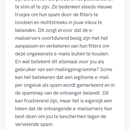
te slim af te zijn. Ze bedenken steeds nieuwe
trucjes om hun spam door de filters te
loodsen en rechtstreeks in jouw inbox te
belanden. Dit zorgt ervoor dat de e-
mailservers voortdurend bezig zijn met het
aanpassen en verbeteren van hun filters om
deze ongewenste e-mails buiten te houden.
En wat betekent dit allemaal voor jou als
gebruiker van een mailingprogramma? Soms
kan het betekenen dat een legitieme e-mail
per ongeluk als spam wordt gemarkeerd en in
de spammap van de ontvanger belandt. Dit
kan frustrerend zijn, maar het is eigenlijk een
teken dat de ontvangende e-mailservers hun
best doen om jou te beschermen tegen de
vervelende spam.