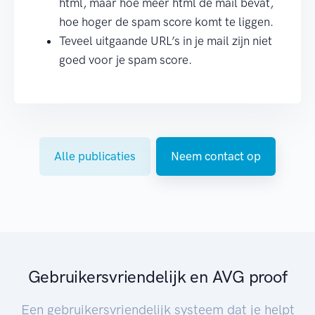
html, maar hoe meer html de mail bevat,
hoe hoger de spam score komt te liggen.
Teveel uitgaande URL’s in je mail zijn niet
goed voor je spam score.
Alle publicaties
Neem contact op
Gebruikersvriendelijk en AVG proof
Een gebruikersvriendelijk systeem dat je helpt