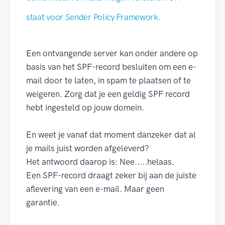
staat voor Sender Policy Framework.
Een ontvangende server kan onder andere op
basis van het SPF-record besluiten om een e-
mail door te laten, in spam te plaatsen of te
weigeren. Zorg dat je een geldig SPF record
hebt ingesteld op jouw domein.
En weet je vanaf dat moment danzeker dat al
je mails juist worden afgeleverd?
Het antwoord daarop is: Nee.....helaas.
Een SPF-record draagt zeker bij aan de juiste
aflevering van een e-mail. Maar geen
garantie.