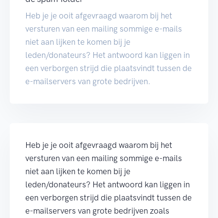
Heb je je ooit afgevraagd waarom bij het
versturen van een mailing sommige e-mails
niet aan lijken te komen bij je
leden/donateurs? Het antwoord kan liggen in
een verborgen strijd die plaatsvindt tussen de
e-mailservers van grote bedrijven.
Heb je je ooit afgevraagd waarom bij het
versturen van een mailing sommige e-mails
niet aan lijken te komen bij je
leden/donateurs? Het antwoord kan liggen in
een verborgen strijd die plaatsvindt tussen de
e-mailservers van grote bedrijven zoals