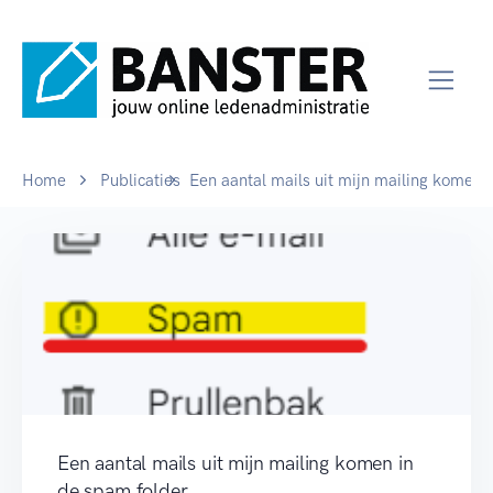
Home
Publicaties
Een aantal mails uit mijn mailing komen 
Een aantal mails uit mijn mailing komen in
de spam folder