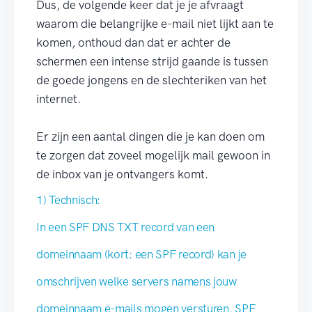
Dus, de volgende keer dat je je afvraagt
waarom die belangrijke e-mail niet lijkt aan te
komen, onthoud dan dat er achter de
schermen een intense strijd gaande is tussen
de goede jongens en de slechteriken van het
internet.
Er zijn een aantal dingen die je kan doen om
te zorgen dat zoveel mogelijk mail gewoon in
de inbox van je ontvangers komt.
1) Technisch:
In een SPF DNS TXT record van een
domeinnaam (kort: een SPF record) kan je
omschrijven welke servers namens jouw
domeinnaam e-mails mogen versturen. SPF