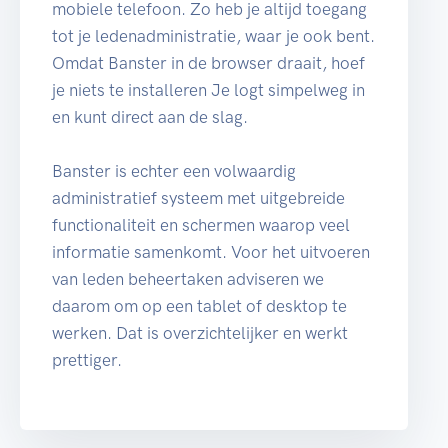
mobiele telefoon. Zo heb je altijd toegang
tot je ledenadministratie, waar je ook bent.
Omdat Banster in de browser draait, hoef
je niets te installeren Je logt simpelweg in
en kunt direct aan de slag.
Banster is echter een volwaardig
administratief systeem met uitgebreide
functionaliteit en schermen waarop veel
informatie samenkomt. Voor het uitvoeren
van leden beheertaken adviseren we
daarom om op een tablet of desktop te
werken. Dat is overzichtelijker en werkt
prettiger.