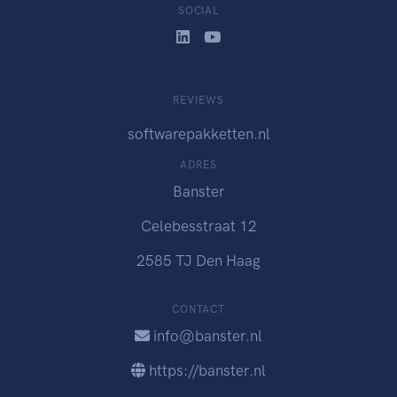
SOCIAL
REVIEWS
softwarepakketten.nl
ADRES
Banster
Celebesstraat 12
2585 TJ Den Haag
CONTACT
info@banster.nl
https://banster.nl