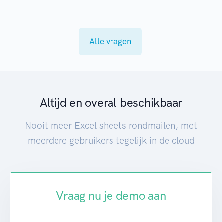
Alle vragen
Altijd en overal beschikbaar
Nooit meer Excel sheets rondmailen, met
meerdere gebruikers tegelijk in de cloud
Vraag nu je demo aan