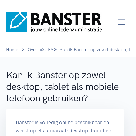
Home
Over ons
FAQ
Kan ik Banster op zowel desktop, tab
Kan ik Banster op zowel
desktop, tablet als mobiele
telefoon gebruiken?
Banster is volledig online beschikbaar en
werkt op elk apparaat: desktop, tablet en