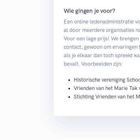
Wie gingen je voor?
Een online ledenadministratie vo
al door meerdere organisaties n
Voor een lage prijs! We brengen 
contact, gewoon om ervaringen te
als je elkaar dan toch spreekt k
bevalt. Voorbeelden zijn:
Historische vereniging Sch
Vrienden van het Marie Tak
Stichting Vrienden van het