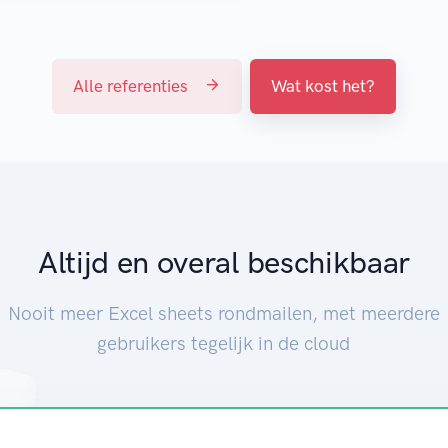
Alle referenties
Wat kost het?
Altijd en overal beschikbaar
Nooit meer Excel sheets rondmailen, met meerdere
gebruikers tegelijk in de cloud