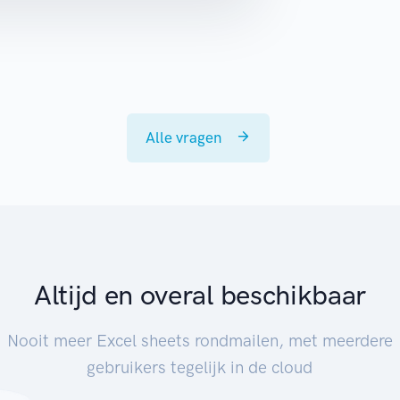
Alle vragen
Altijd en overal beschikbaar
Nooit meer Excel sheets rondmailen, met meerdere
gebruikers tegelijk in de cloud