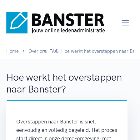
Home
Over ons
FAQ
Hoe werkt het overstappen naar Bans
Hoe werkt het overstappen
naar Banster?
Overstappen naar Banster is snel,
eenvoudig en volledig begeleid. Het proces
start direct in onze demo-omgeving: met