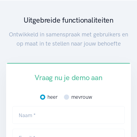
Uitgebreide functionaliteiten
Ontwikkeld in samenspraak met gebruikers en
op maat in te stellen naar jouw behoefte
Vraag nu je demo aan
heer
mevrouw
Naam *