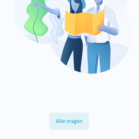
Alle vragen