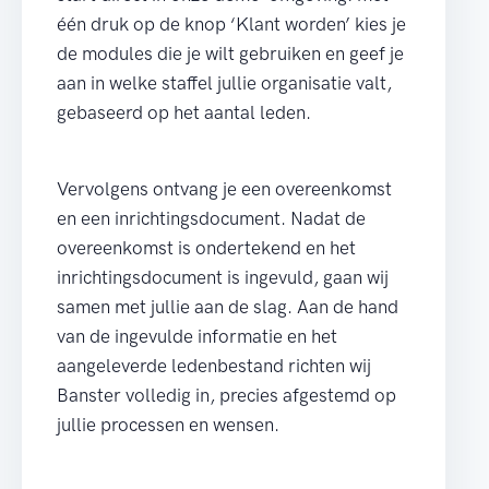
één druk op de knop ‘Klant worden’ kies je
de modules die je wilt gebruiken en geef je
aan in welke staffel jullie organisatie valt,
gebaseerd op het aantal leden.
Vervolgens ontvang je een overeenkomst
en een inrichtingsdocument. Nadat de
overeenkomst is ondertekend en het
inrichtingsdocument is ingevuld, gaan wij
samen met jullie aan de slag. Aan de hand
van de ingevulde informatie en het
aangeleverde ledenbestand richten wij
Banster volledig in, precies afgestemd op
jullie processen en wensen.