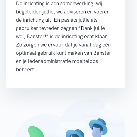
De inrichting is een samenwerking: wij
begeleiden jullie, we adviseren en voeren
de inrichting uit. En pas als jullie als
gebruiker tevreden zeggen “Dank jullie
wel, Banster!” is de inrichting écht klaar.
Zo zorgen we ervoor dat je vanaf dag één
optimaal gebruik kunt maken van Banster
en je ledenadministratie moeiteloos
beheert.