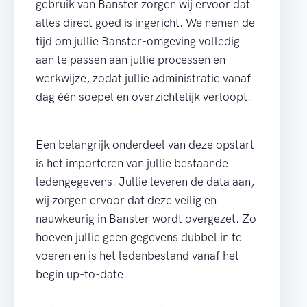
gebruik van Banster zorgen wij ervoor dat
alles direct goed is ingericht. We nemen de
tijd om jullie Banster-omgeving volledig
aan te passen aan jullie processen en
werkwijze, zodat jullie administratie vanaf
dag één soepel en overzichtelijk verloopt.
Een belangrijk onderdeel van deze opstart
is het importeren van jullie bestaande
ledengegevens. Jullie leveren de data aan,
wij zorgen ervoor dat deze veilig en
nauwkeurig in Banster wordt overgezet. Zo
hoeven jullie geen gegevens dubbel in te
voeren en is het ledenbestand vanaf het
begin up-to-date.