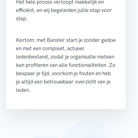
Het hele proces verloopt makkelijk en
efficiënt, en wij begeleiden jullie stap voor
stap.
Kortom: met Banster start je zonder gedoe
en met een compleet, actueel
ledenbestand, zodat je organisatie meteen
kan profiteren van alle functionaliteiten. Zo
bespaar je tijd, voorkom je fouten en heb
je altijd een betrouwbaar overzicht van je
leden.