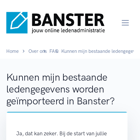
Home
Over ons
FAQ
Kunnen mijn bestaande ledengegeven
Kunnen mijn bestaande
ledengegevens worden
geïmporteerd in Banster?
Ja, dat kan zeker. Bij de start van jullie