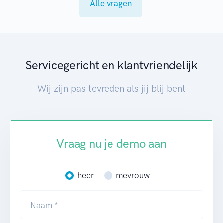
Alle vragen
Servicegericht en klantvriendelijk
Wij zijn pas tevreden als jij blij bent
Vraag nu je demo aan
heer
mevrouw
Naam *