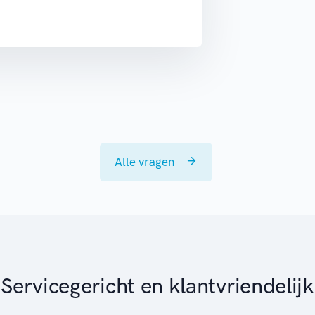
Alle vragen
Servicegericht en klantvriendelijk