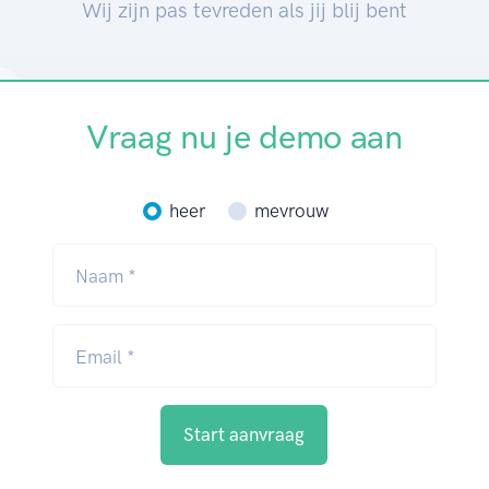
Wij zijn pas tevreden als jij blij bent
Vraag nu je demo aan
heer
mevrouw
Naam *
Email *
Start aanvraag