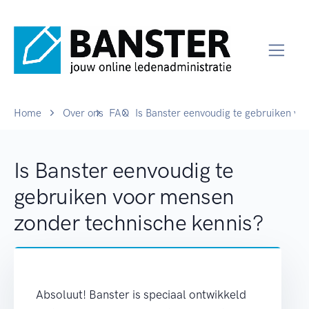
Home
Over ons
FAQ
Is Banster eenvoudig te gebruiken vo
Is Banster eenvoudig te
gebruiken voor mensen
zonder technische kennis?
Absoluut! Banster is speciaal ontwikkeld