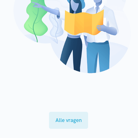
Alle vragen