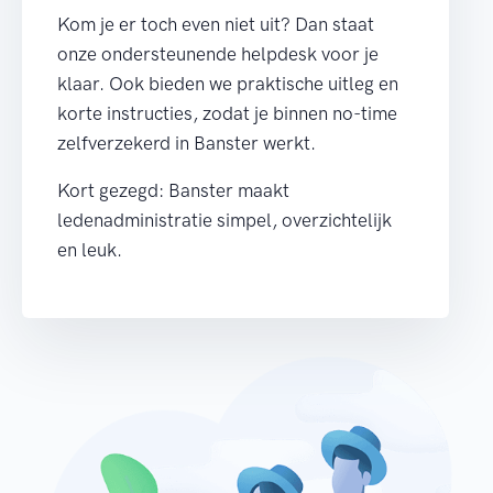
Kom je er toch even niet uit? Dan staat
onze ondersteunende helpdesk voor je
klaar. Ook bieden we praktische uitleg en
korte instructies, zodat je binnen no-time
zelfverzekerd in Banster werkt.
Kort gezegd: Banster maakt
ledenadministratie simpel, overzichtelijk
en leuk.