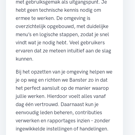
met gebruiksgemak als uitgangspunt. Je
hebt geen technische kennis nodig om
ermee te werken. De omgeving is
overzichtelijk opgebouwd, met duidelijke
menu’s en logische stappen, zodat je snel
vindt wat je nodig hebt. Veel gebruikers
ervaren dat ze meteen intuïtief aan de slag
kunnen.
Bij het opzetten van je omgeving helpen we
je op weg en richten we Banster zo in dat
het perfect aansluit op de manier waarop
jullie werken. Hierdoor voelt alles vanaf
dag één vertrouwd. Daarnaast kun je
eenvoudig leden beheren, contributies
verwerken en rapportages inzien – zonder
ingewikkelde instellingen of handelingen.