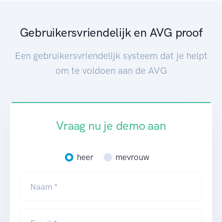
Gebruikersvriendelijk en AVG proof
Een gebruikersvriendelijk systeem dat je helpt
om te voldoen aan de AVG
Vraag nu je demo aan
heer
mevrouw
Naam *